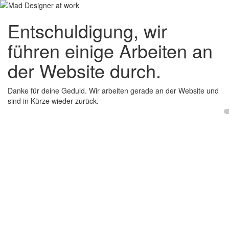
Entschuldigung, wir
führen einige Arbeiten an
der Website durch.
Danke für deine Geduld. Wir arbeiten gerade an der Website und
sind in Kürze wieder zurück.