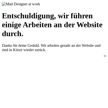
Entschuldigung, wir führen
einige Arbeiten an der Website
durch.
Danke für deine Geduld. Wir arbeiten gerade an der Website und
sind in Kürze wieder zurück.