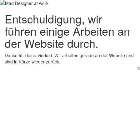
Entschuldigung, wir
führen einige Arbeiten an
der Website durch.
Danke für deine Geduld. Wir arbeiten gerade an der Website und
sind in Kürze wieder zurück.