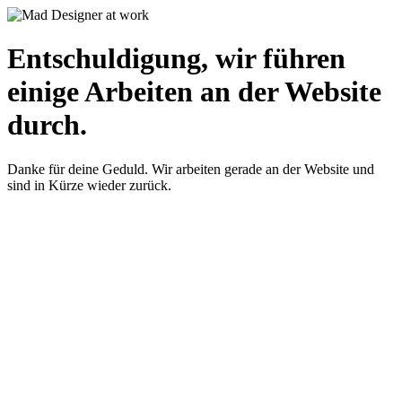
Entschuldigung, wir führen
einige Arbeiten an der Website
durch.
Danke für deine Geduld. Wir arbeiten gerade an der Website und
sind in Kürze wieder zurück.