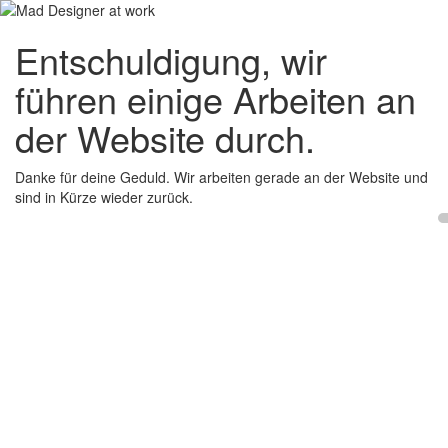
Entschuldigung, wir
führen einige Arbeiten an
der Website durch.
Danke für deine Geduld. Wir arbeiten gerade an der Website und
sind in Kürze wieder zurück.