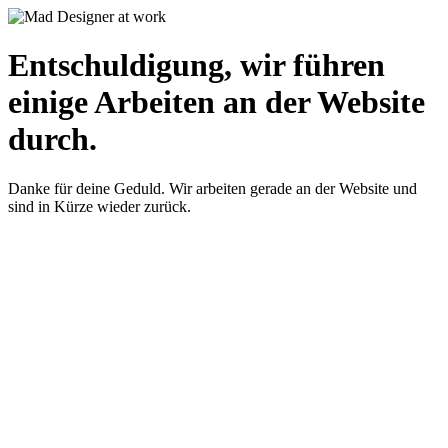
Entschuldigung, wir führen
einige Arbeiten an der Website
durch.
Danke für deine Geduld. Wir arbeiten gerade an der Website und
sind in Kürze wieder zurück.