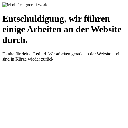
Entschuldigung, wir führen
einige Arbeiten an der Website
durch.
Danke für deine Geduld. Wir arbeiten gerade an der Website und
sind in Kürze wieder zurück.