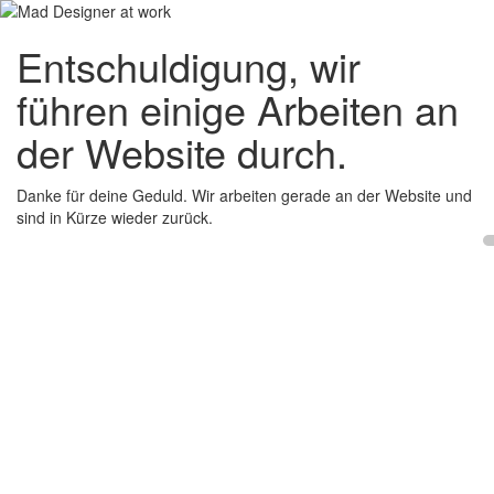
Entschuldigung, wir
führen einige Arbeiten an
der Website durch.
Danke für deine Geduld. Wir arbeiten gerade an der Website und
sind in Kürze wieder zurück.