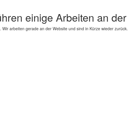
ühren einige Arbeiten an der
 Wir arbeiten gerade an der Website und sind in Kürze wieder zurück.