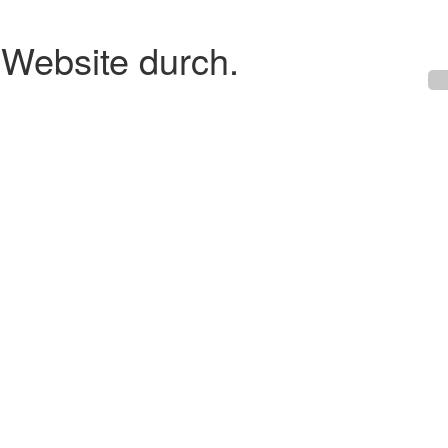
 Website durch.