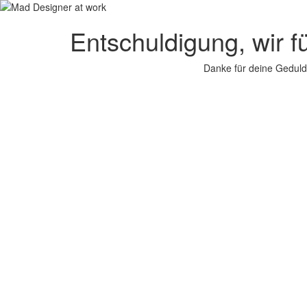
Entschuldigung, wir f
Danke für deine Geduld.