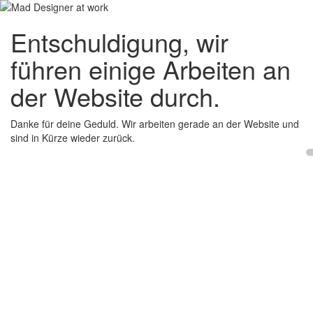
Entschuldigung, wir
führen einige Arbeiten an
der Website durch.
Danke für deine Geduld. Wir arbeiten gerade an der Website und
sind in Kürze wieder zurück.