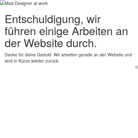
Entschuldigung, wir
führen einige Arbeiten an
der Website durch.
Danke für deine Geduld. Wir arbeiten gerade an der Website und
sind in Kürze wieder zurück.