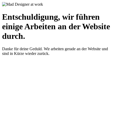
Entschuldigung, wir führen
einige Arbeiten an der Website
durch.
Danke für deine Geduld. Wir arbeiten gerade an der Website und
sind in Kürze wieder zurück.