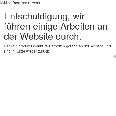
Entschuldigung, wir
führen einige Arbeiten an
der Website durch.
Danke für deine Geduld. Wir arbeiten gerade an der Website und
sind in Kürze wieder zurück.