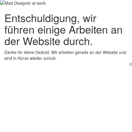
Entschuldigung, wir
führen einige Arbeiten an
der Website durch.
Danke für deine Geduld. Wir arbeiten gerade an der Website und
sind in Kürze wieder zurück.