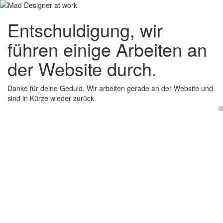
Entschuldigung, wir
führen einige Arbeiten an
der Website durch.
Danke für deine Geduld. Wir arbeiten gerade an der Website und
sind in Kürze wieder zurück.