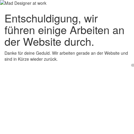
Entschuldigung, wir
führen einige Arbeiten an
der Website durch.
Danke für deine Geduld. Wir arbeiten gerade an der Website und
sind in Kürze wieder zurück.