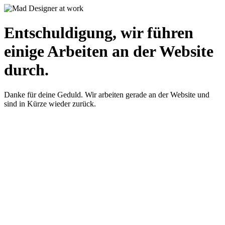
Entschuldigung, wir führen
einige Arbeiten an der Website
durch.
Danke für deine Geduld. Wir arbeiten gerade an der Website und
sind in Kürze wieder zurück.