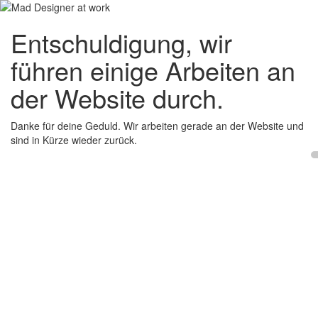
Entschuldigung, wir
führen einige Arbeiten an
der Website durch.
Danke für deine Geduld. Wir arbeiten gerade an der Website und
sind in Kürze wieder zurück.