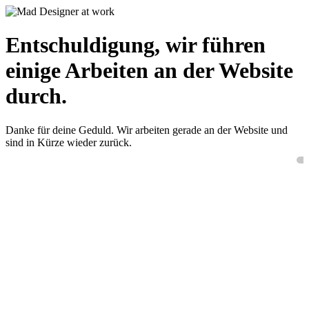
Entschuldigung, wir führen
einige Arbeiten an der Website
durch.
Danke für deine Geduld. Wir arbeiten gerade an der Website und
sind in Kürze wieder zurück.