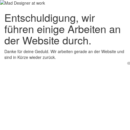
Entschuldigung, wir
führen einige Arbeiten an
der Website durch.
Danke für deine Geduld. Wir arbeiten gerade an der Website und
sind in Kürze wieder zurück.