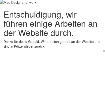
Entschuldigung, wir
führen einige Arbeiten an
der Website durch.
Danke für deine Geduld. Wir arbeiten gerade an der Website und
sind in Kürze wieder zurück.