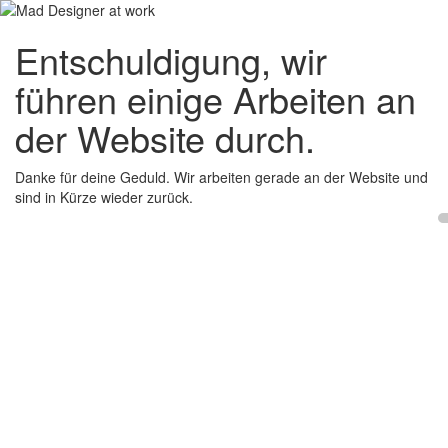
Entschuldigung, wir
führen einige Arbeiten an
der Website durch.
Danke für deine Geduld. Wir arbeiten gerade an der Website und
sind in Kürze wieder zurück.