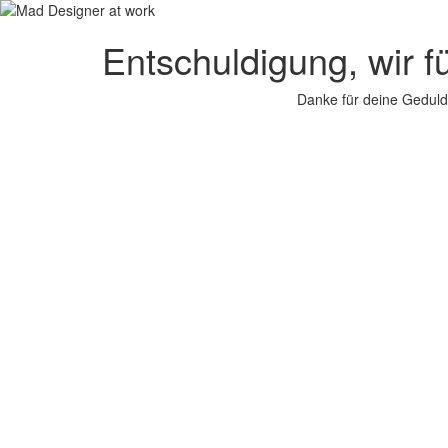
Entschuldigung, wir f
Danke für deine Geduld.