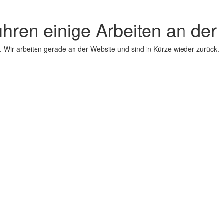
ühren einige Arbeiten an der
 Wir arbeiten gerade an der Website und sind in Kürze wieder zurück.