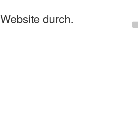
 Website durch.