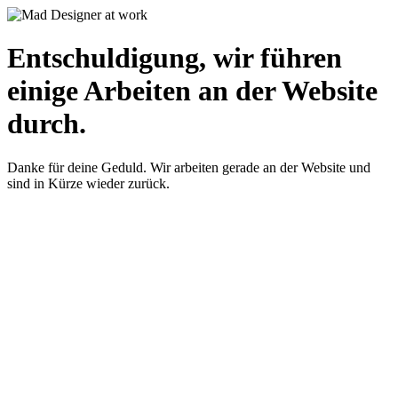
Entschuldigung, wir führen
einige Arbeiten an der Website
durch.
Danke für deine Geduld. Wir arbeiten gerade an der Website und
sind in Kürze wieder zurück.