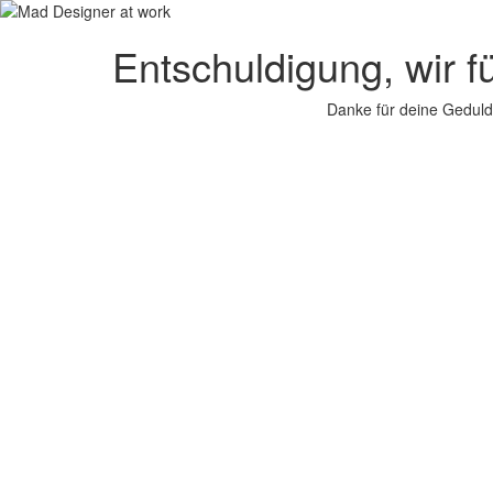
Entschuldigung, wir f
Danke für deine Geduld.