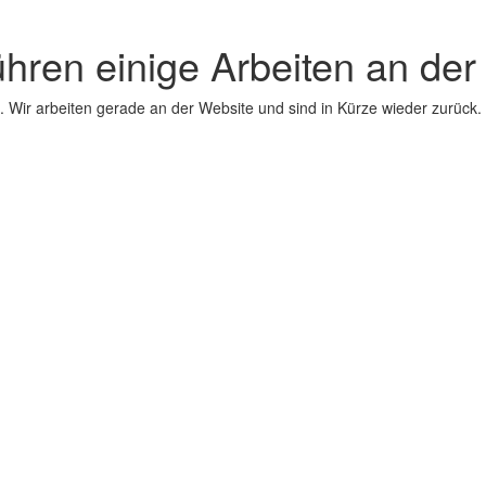
ühren einige Arbeiten an der
 Wir arbeiten gerade an der Website und sind in Kürze wieder zurück.