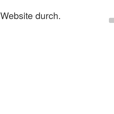
 Website durch.