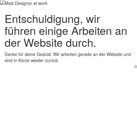
Entschuldigung, wir
führen einige Arbeiten an
der Website durch.
Danke für deine Geduld. Wir arbeiten gerade an der Website und
sind in Kürze wieder zurück.