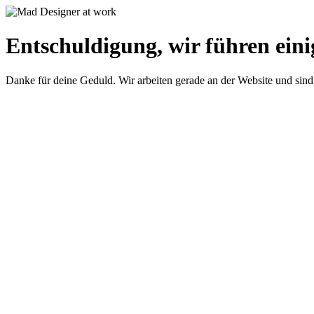
Entschuldigung, wir führen eini
Danke für deine Geduld. Wir arbeiten gerade an der Website und sind