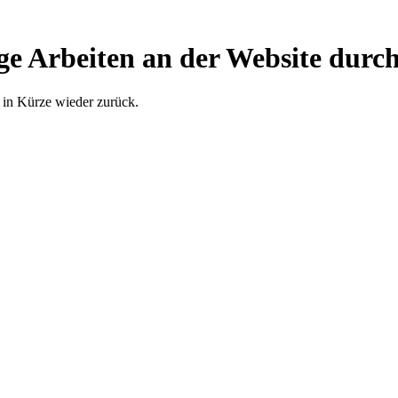
ge Arbeiten an der Website durch
 in Kürze wieder zurück.