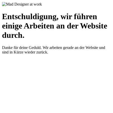
Entschuldigung, wir führen
einige Arbeiten an der Website
durch.
Danke für deine Geduld. Wir arbeiten gerade an der Website und
sind in Kürze wieder zurück.