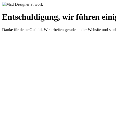
Entschuldigung, wir führen eini
Danke für deine Geduld. Wir arbeiten gerade an der Website und sind