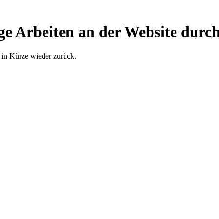
ge Arbeiten an der Website durch
 in Kürze wieder zurück.