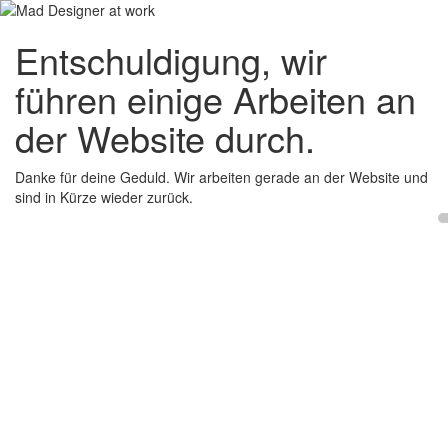
Entschuldigung, wir
führen einige Arbeiten an
der Website durch.
Danke für deine Geduld. Wir arbeiten gerade an der Website und
sind in Kürze wieder zurück.