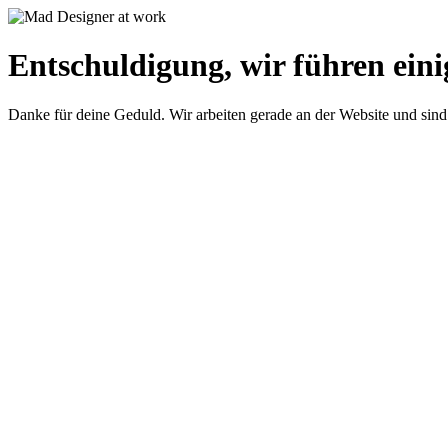
Entschuldigung, wir führen eini
Danke für deine Geduld. Wir arbeiten gerade an der Website und sind