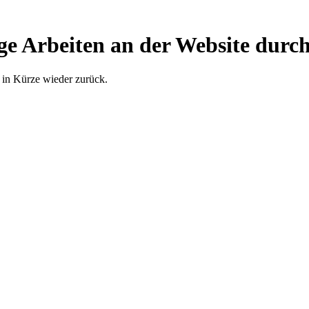
ge Arbeiten an der Website durch
 in Kürze wieder zurück.