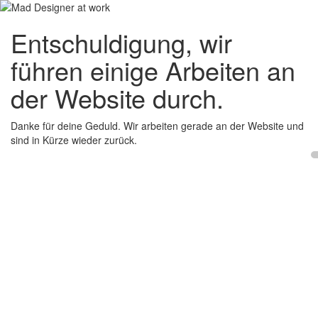
Entschuldigung, wir
führen einige Arbeiten an
der Website durch.
Danke für deine Geduld. Wir arbeiten gerade an der Website und
sind in Kürze wieder zurück.