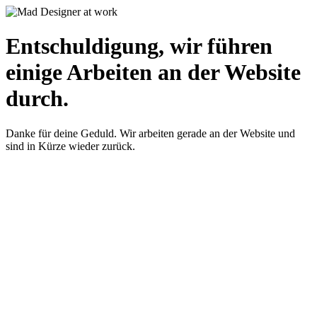
Entschuldigung, wir führen
einige Arbeiten an der Website
durch.
Danke für deine Geduld. Wir arbeiten gerade an der Website und
sind in Kürze wieder zurück.