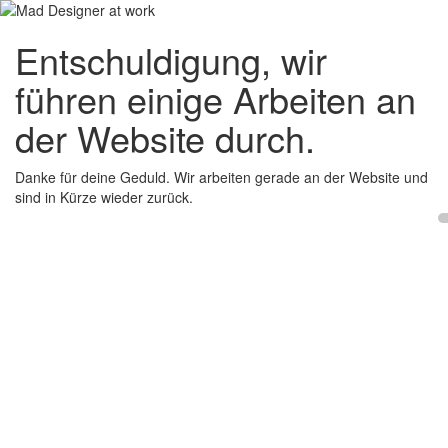
Entschuldigung, wir
führen einige Arbeiten an
der Website durch.
Danke für deine Geduld. Wir arbeiten gerade an der Website und
sind in Kürze wieder zurück.