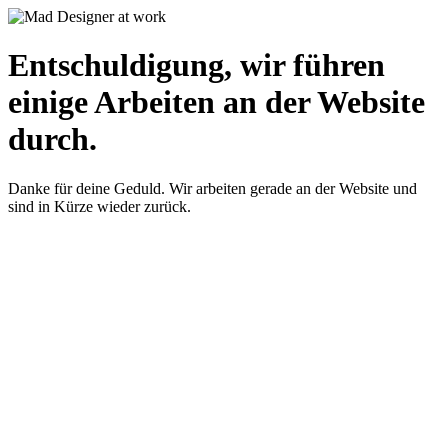
Entschuldigung, wir führen
einige Arbeiten an der Website
durch.
Danke für deine Geduld. Wir arbeiten gerade an der Website und
sind in Kürze wieder zurück.