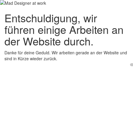
Entschuldigung, wir
führen einige Arbeiten an
der Website durch.
Danke für deine Geduld. Wir arbeiten gerade an der Website und
sind in Kürze wieder zurück.