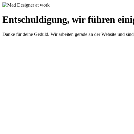
Entschuldigung, wir führen eini
Danke für deine Geduld. Wir arbeiten gerade an der Website und sind