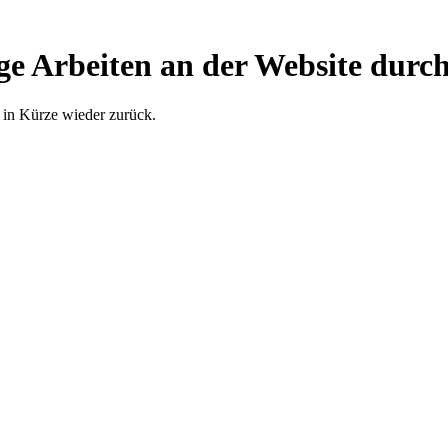
ge Arbeiten an der Website durch
 in Kürze wieder zurück.