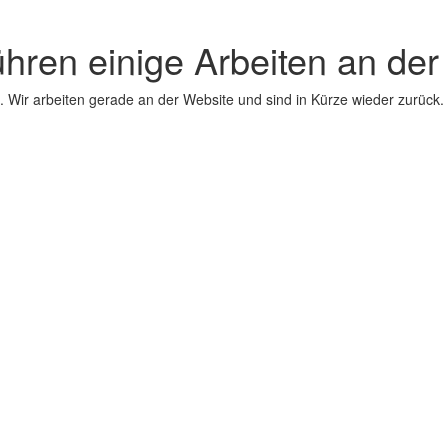
ühren einige Arbeiten an der
 Wir arbeiten gerade an der Website und sind in Kürze wieder zurück.