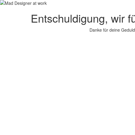
Entschuldigung, wir f
Danke für deine Geduld.