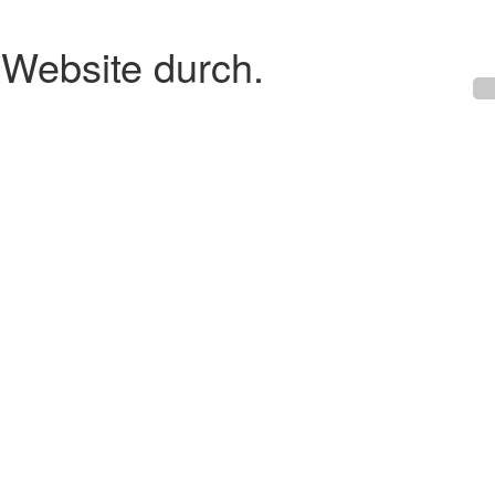
 Website durch.