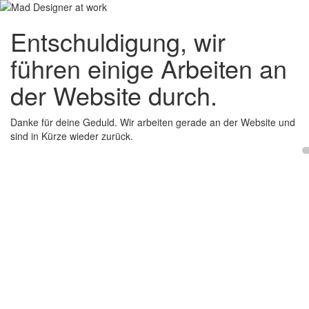
Entschuldigung, wir
führen einige Arbeiten an
der Website durch.
Danke für deine Geduld. Wir arbeiten gerade an der Website und
sind in Kürze wieder zurück.