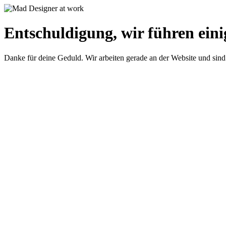
Entschuldigung, wir führen eini
Danke für deine Geduld. Wir arbeiten gerade an der Website und sind