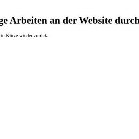
ge Arbeiten an der Website durch
 in Kürze wieder zurück.