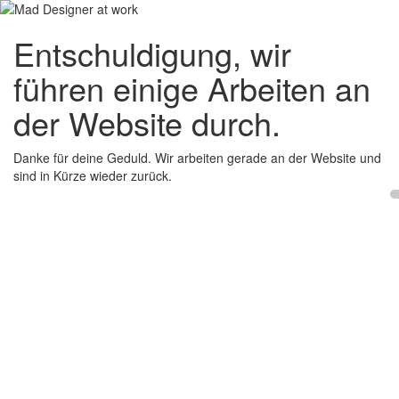
Entschuldigung, wir
führen einige Arbeiten an
der Website durch.
Danke für deine Geduld. Wir arbeiten gerade an der Website und
sind in Kürze wieder zurück.